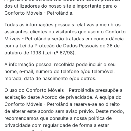
dos utilizadores do nosso site é importante para o
Conforto Móveis - Petrolândia.
Todas as informações pessoais relativas a membros,
assinantes, clientes ou visitantes que usem o Conforto
Móveis - Petrolândia serão tratadas em concordância
com a Lei da Proteção de Dados Pessoais de 26 de
outubro de 1998 (Lei n.º 67/98).
A informação pessoal recolhida pode incluir o seu
nome, e-mail, número de telefone e/ou telemóvel,
morada, data de nascimento e/ou outros.
O uso do Conforto Móveis - Petrolândia pressupõe a
aceitação deste Acordo de privacidade. A equipa do
Conforto Móveis - Petrolândia reserva-se ao direito
de alterar este acordo sem aviso prévio. Deste modo,
recomendamos que consulte a nossa política de
privacidade com regularidade de forma a estar