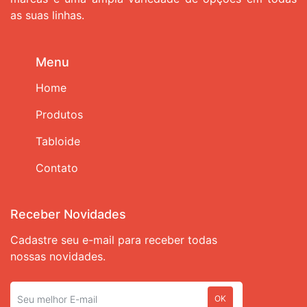
as suas linhas.
Menu
Home
Produtos
Tabloide
Contato
Receber Novidades
Cadastre seu e-mail para receber todas
nossas novidades.
OK