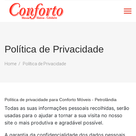
Política de Privacidade
Home
Política de Privacidade
Política de privacidade para
Conforto Móveis - Petrolândia
Todas as suas informações pessoais recolhidas, serão
usadas para o ajudar a tornar a sua visita no nosso
site o mais produtiva e agradável possível.
A garantia da confidencialidade dos dados pessoais