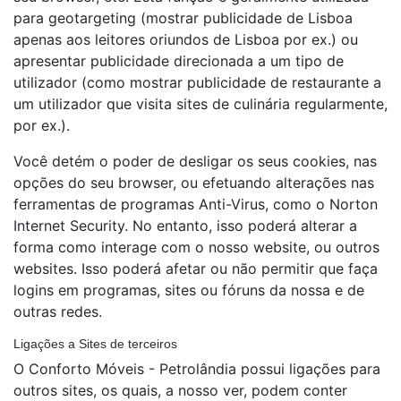
para geotargeting (mostrar publicidade de Lisboa
apenas aos leitores oriundos de Lisboa por ex.) ou
apresentar publicidade direcionada a um tipo de
utilizador (como mostrar publicidade de restaurante a
um utilizador que visita sites de culinária regularmente,
por ex.).
Você detém o poder de desligar os seus cookies, nas
opções do seu browser, ou efetuando alterações nas
ferramentas de programas Anti-Virus, como o Norton
Internet Security. No entanto, isso poderá alterar a
forma como interage com o nosso website, ou outros
websites. Isso poderá afetar ou não permitir que faça
logins em programas, sites ou fóruns da nossa e de
outras redes.
Ligações a Sites de terceiros
O Conforto Móveis - Petrolândia possui ligações para
outros sites, os quais, a nosso ver, podem conter