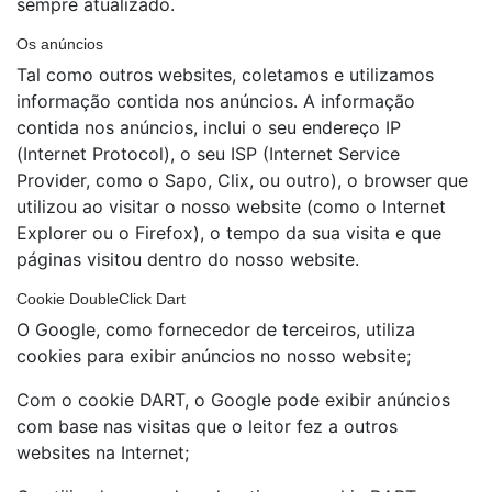
sempre atualizado.
Os anúncios
Tal como outros websites, coletamos e utilizamos
informação contida nos anúncios. A informação
contida nos anúncios, inclui o seu endereço IP
(Internet Protocol), o seu ISP (Internet Service
Provider, como o Sapo, Clix, ou outro), o browser que
utilizou ao visitar o nosso website (como o Internet
Explorer ou o Firefox), o tempo da sua visita e que
páginas visitou dentro do nosso website.
Cookie DoubleClick Dart
O Google, como fornecedor de terceiros, utiliza
cookies para exibir anúncios no nosso website;
Com o cookie DART, o Google pode exibir anúncios
com base nas visitas que o leitor fez a outros
websites na Internet;