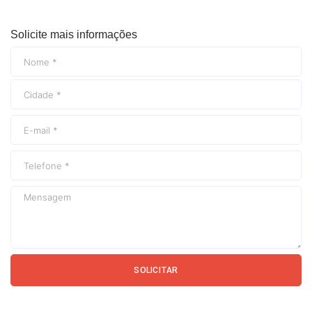
Solicite mais informações
SOLICITAR