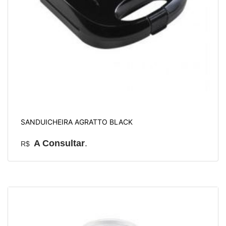
SANDUICHEIRA AGRATTO BLACK
A Consultar
.
R$