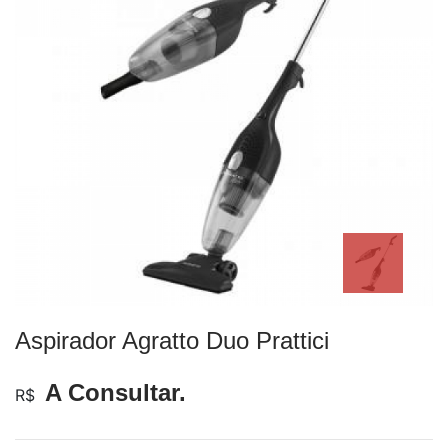
Aspirador Agratto Duo Prattici
A Consultar.
R$