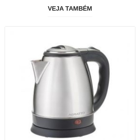
VEJA TAMBÉM