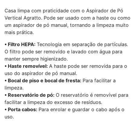
Casa limpa com praticidade com o Aspirador de Pó
Vertical Agratto. Pode ser usado com a haste ou como
um aspirador de pó manual, tornando a limpeza muito
mais prática.
• Filtro HEPA:
Tecnologia em separação de partículas.
O filtro pode ser removido e lavado com água para
manter sempre higienizado.
• Haste removível:
A haste pode ser removida para o
uso do aspirador de pó manual.
• Bocal de piso e bocal de fresta:
Para facilitar a
limpeza.
• Reservatório de pó:
O reservatório é removível para
facilitar a limpeza do excesso de resíduos.
• Porta cabos:
Para enrolar e guardar o cabo após o
uso.