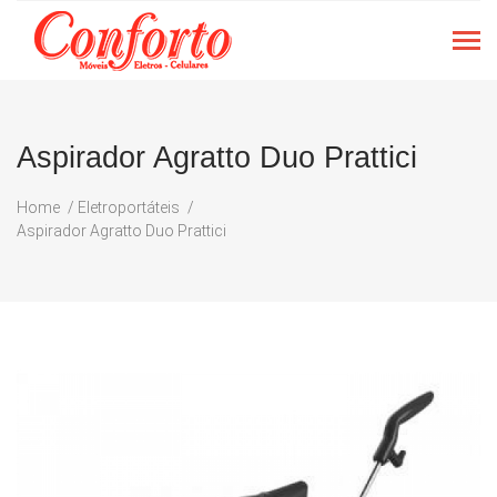
Aspirador Agratto Duo Prattici
Home
Eletroportáteis
Aspirador Agratto Duo Prattici