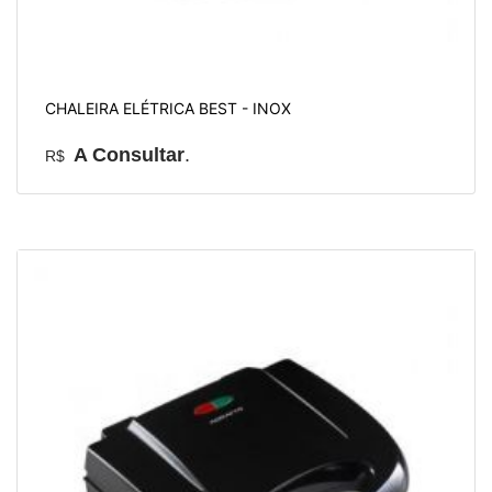
CHALEIRA ELÉTRICA BEST - INOX
A Consultar
.
R$