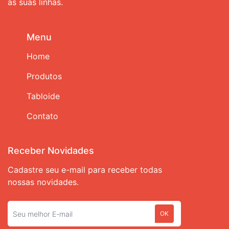
as suas linhas.
Menu
Home
Produtos
Tabloide
Contato
Receber Novidades
Cadastre seu e-mail para receber todas
nossas novidades.
OK