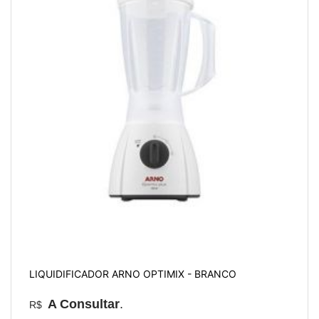
LIQUIDIFICADOR ARNO OPTIMIX - BRANCO
A Consultar
.
R$