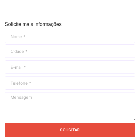
Solicite mais informações
SOLICITAR