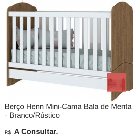
Berço Henn Mini-Cama Bala de Menta
- Branco/Rústico
A Consultar.
R$