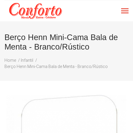
Berço Henn Mini-Cama Bala de
Menta - Branco/Rústico
Home
Infantil
Berço Henn Mini-Cama Bala de Menta - Branco/Rústico