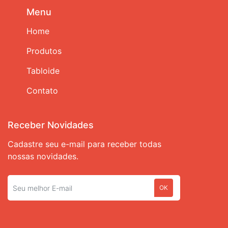
Menu
Home
Produtos
Tabloide
Contato
Receber Novidades
Cadastre seu e-mail para receber todas
nossas novidades.
OK