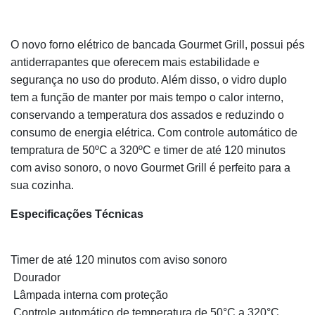
O novo forno elétrico de bancada Gourmet Grill, possui pés
antiderrapantes que oferecem mais estabilidade e
segurança no uso do produto. Além disso, o vidro duplo
tem a função de manter por mais tempo o calor interno,
conservando a temperatura dos assados e reduzindo o
consumo de energia elétrica. Com controle automático de
tempratura de 50ºC a 320ºC e timer de até 120 minutos
com aviso sonoro, o novo Gourmet Grill é perfeito para a
sua cozinha.
Especificações Técnicas
Timer de até 120 minutos com aviso sonoro
Dourador
Lâmpada interna com proteção
Controle automático de temperatura de 50°C a 320°C