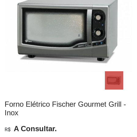
Forno Elétrico Fischer Gourmet Grill -
Inox
A Consultar.
R$