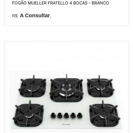
FOGÃO MUELLER FRATELLO 4 BOCAS - BRANCO
A Consultar
.
R$