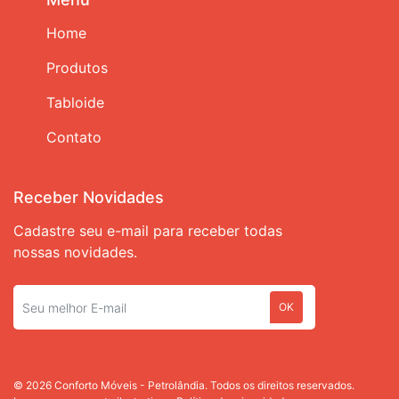
Home
Produtos
Tabloide
Contato
Receber Novidades
Cadastre seu e-mail para receber todas
nossas novidades.
OK
© 2026 Conforto Móveis - Petrolândia. Todos os direitos reservados.