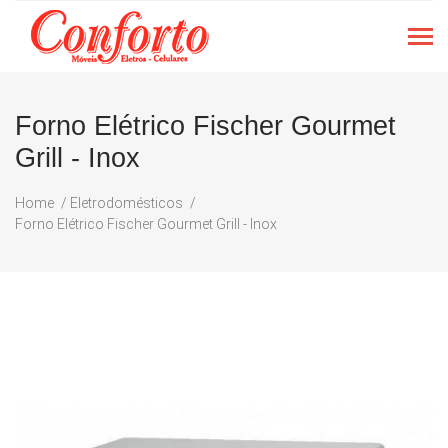
Forno Elétrico Fischer Gourmet
Grill - Inox
Home
Eletrodomésticos
Forno Elétrico Fischer Gourmet Grill - Inox