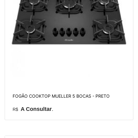
FOGÃO COOKTOP MUELLER 5 BOCAS - PRETO
A Consultar
.
R$