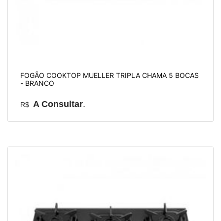
FOGÃO COOKTOP MUELLER TRIPLA CHAMA 5 BOCAS
- BRANCO
A Consultar
.
R$