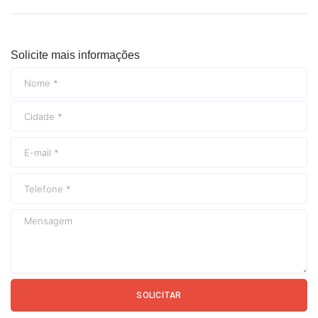
Solicite mais informações
SOLICITAR