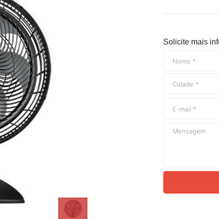
Solicite mais i