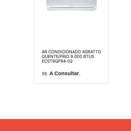
AR CONDICIONADO AGRATTO
QUENTE/FRIO 9.000 BTUS
ECST9QFR4-02
A Consultar
.
R$