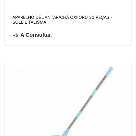
APARELHO DE JANTAR/CHÁ OXFORD 30 PEÇAS -
SOLEIL TALISMÃ
A Consultar
.
R$