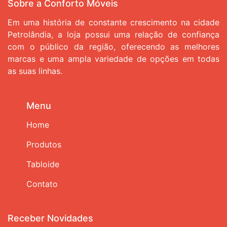
Sobre a Conforto Móveis
Em uma história de constante crescimento na cidade
Petrolândia, a loja possui uma relação de confiança
com o público da região, oferecendo as melhores
marcas e uma ampla variedade de opções em todas
as suas linhas.
Menu
Home
Produtos
Tabloide
Contato
Receber Novidades