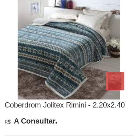
Coberdrom Jolitex Rimini - 2.20x2.40
A Consultar.
R$