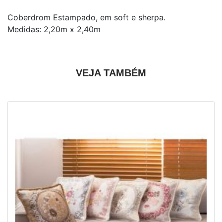
Coberdrom Estampado, em soft e sherpa.
Medidas: 2,20m x 2,40m
VEJA TAMBÉM