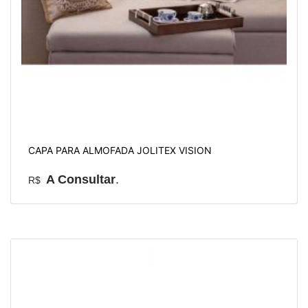
CAPA PARA ALMOFADA JOLITEX VISION
A Consultar
.
R$