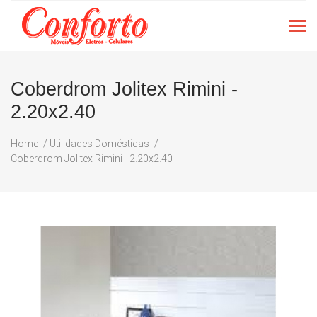
Coberdrom Jolitex Rimini -
2.20x2.40
Home
Utilidades Domésticas
Coberdrom Jolitex Rimini - 2.20x2.40