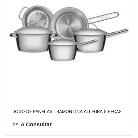
JOGO DE PANELAS TRAMONTINA ALLEGRA 5 PEÇAS
A Consultar
.
R$