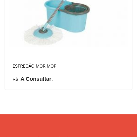
ESFREGÃO MOR MOP
A Consultar
.
R$