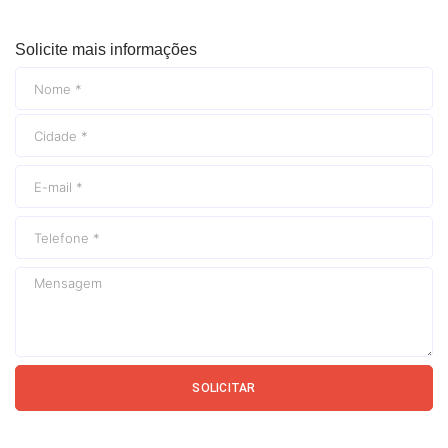
Solicite mais informações
SOLICITAR