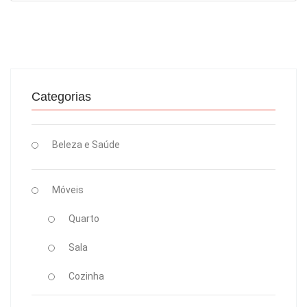
Categorias
Beleza e Saúde
Móveis
Quarto
Sala
Cozinha