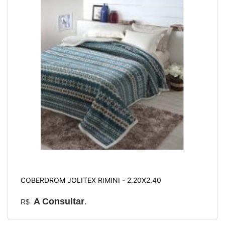
COBERDROM JOLITEX RIMINI - 2.20X2.40
A Consultar
.
R$