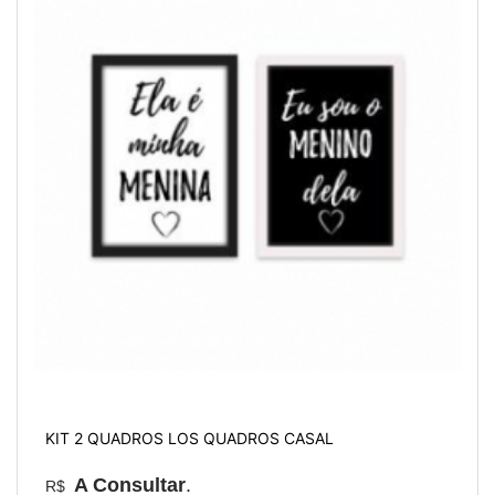
KIT 2 QUADROS LOS QUADROS CASAL
A Consultar
.
R$