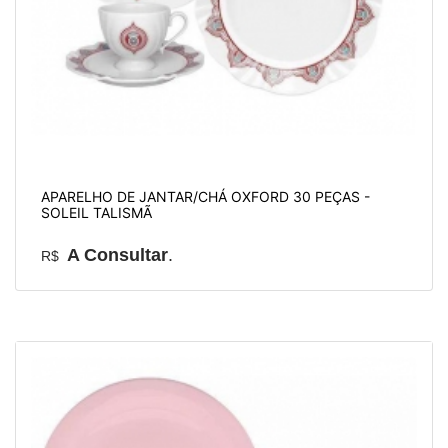
APARELHO DE JANTAR/CHÁ OXFORD 30 PEÇAS -
SOLEIL TALISMÃ
A Consultar
.
R$