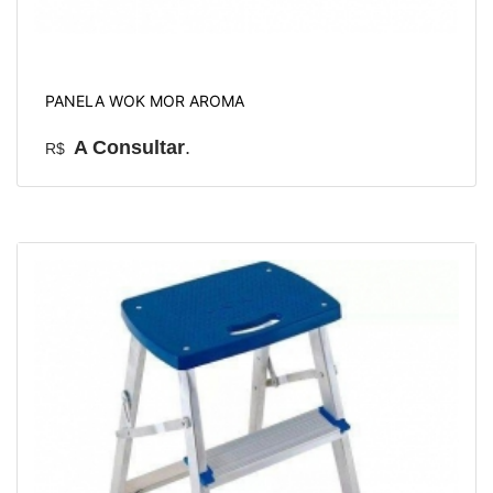
PANELA WOK MOR AROMA
A Consultar
.
R$