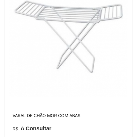
VARAL DE CHÃO MOR COM ABAS
A Consultar
.
R$