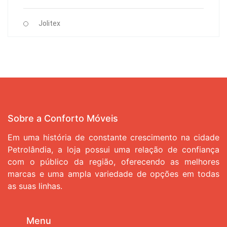
Jolitex
Sobre a Conforto Móveis
Em uma história de constante crescimento na cidade
Petrolândia, a loja possui uma relação de confiança
com o público da região, oferecendo as melhores
marcas e uma ampla variedade de opções em todas
as suas linhas.
Menu