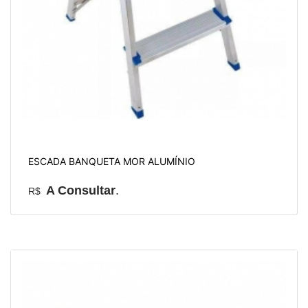
ESCADA BANQUETA MOR ALUMÍNIO
A Consultar
.
R$