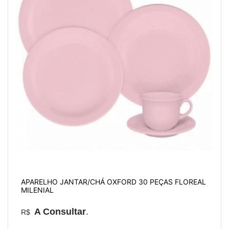
APARELHO JANTAR/CHÁ OXFORD 30 PEÇAS FLOREAL
MILENIAL
A Consultar
.
R$