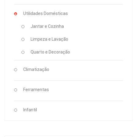
Utilidades Domésticas
Jantar e Cozinha
Limpeza e Lavação
Quarto e Decoração
Climatização
Ferramentas
Infantil