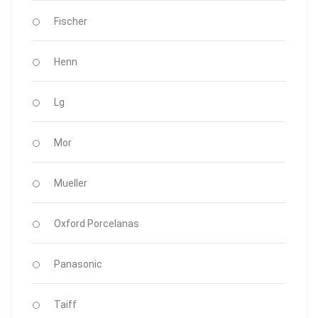
Fischer
Henn
Lg
Mor
Mueller
Oxford Porcelanas
Panasonic
Taiff