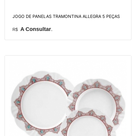
JOGO DE PANELAS TRAMONTINA ALLEGRA 5 PEÇAS
A Consultar
.
R$