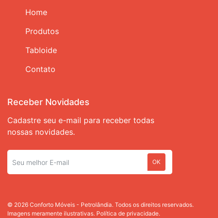
Home
Produtos
Tabloide
Contato
Receber Novidades
Cadastre seu e-mail para receber todas
nossas novidades.
OK
© 2026 Conforto Móveis - Petrolândia. Todos os direitos reservados.
Imagens meramente ilustrativas.
Política de privacidade.