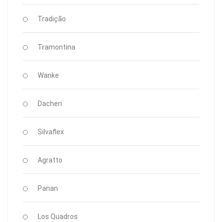
Tradição
Tramontina
Wanke
Dacheri
Silvaflex
Agratto
Panan
Los Quadros