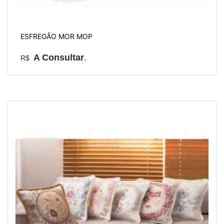
ESFREGÃO MOR MOP
A Consultar
.
R$