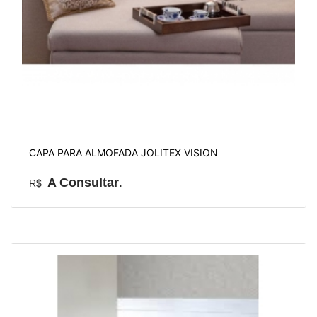
CAPA PARA ALMOFADA JOLITEX VISION
A Consultar
.
R$