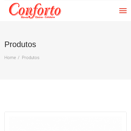
Produtos
Home
Produtos