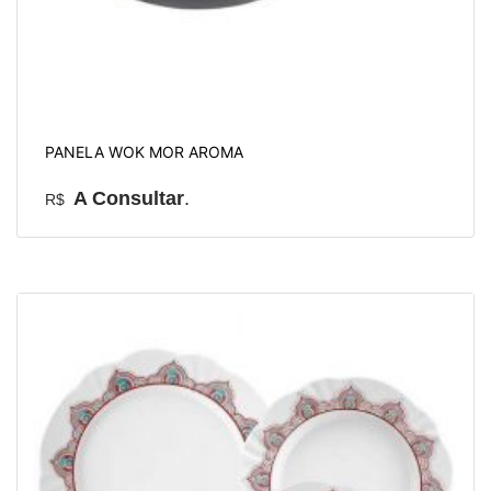
PANELA WOK MOR AROMA
A Consultar
.
R$