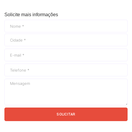
Solicite mais informações
SOLICITAR