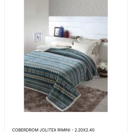
COBERDROM JOLITEX RIMINI - 2.20X2.40