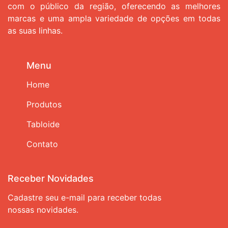
com o público da região, oferecendo as melhores
marcas e uma ampla variedade de opções em todas
as suas linhas.
Menu
Home
Produtos
Tabloide
Contato
Receber Novidades
Cadastre seu e-mail para receber todas
nossas novidades.