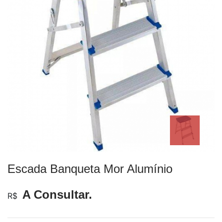
Escada Banqueta Mor Alumínio
A Consultar.
R$