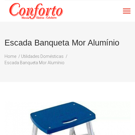
Escada Banqueta Mor Alumínio
Home
Utilidades Domésticas
Escada Banqueta Mor Alumínio