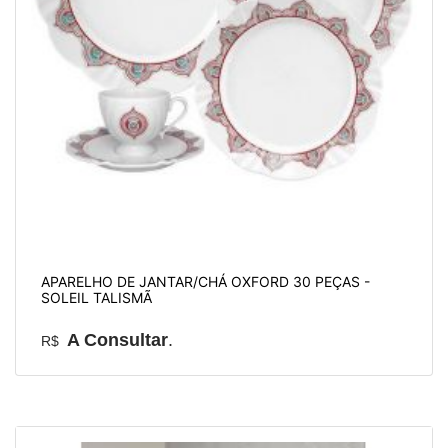
APARELHO DE JANTAR/CHÁ OXFORD 30 PEÇAS -
SOLEIL TALISMÃ
A Consultar
.
R$