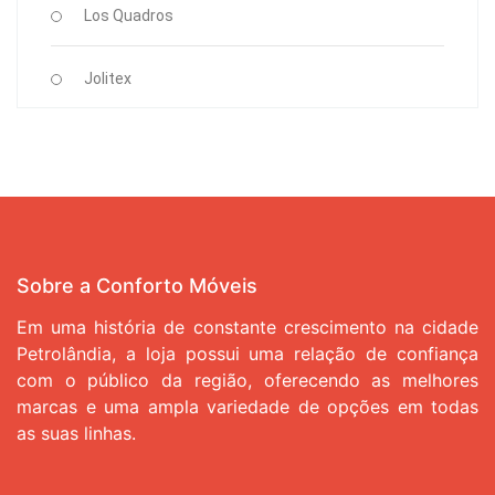
Los Quadros
Jolitex
Sobre a Conforto Móveis
Em uma história de constante crescimento na cidade
Petrolândia, a loja possui uma relação de confiança
com o público da região, oferecendo as melhores
marcas e uma ampla variedade de opções em todas
as suas linhas.