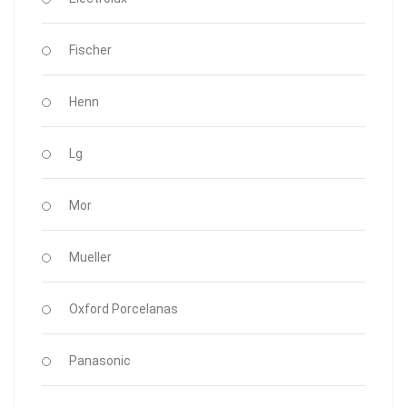
Fischer
Henn
Lg
Mor
Mueller
Oxford Porcelanas
Panasonic