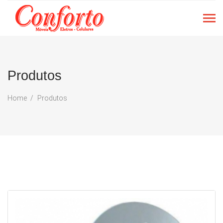
Produtos
Home
Produtos