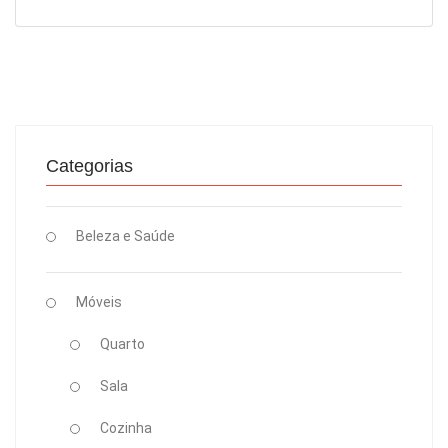
Categorias
Beleza e Saúde
Móveis
Quarto
Sala
Cozinha