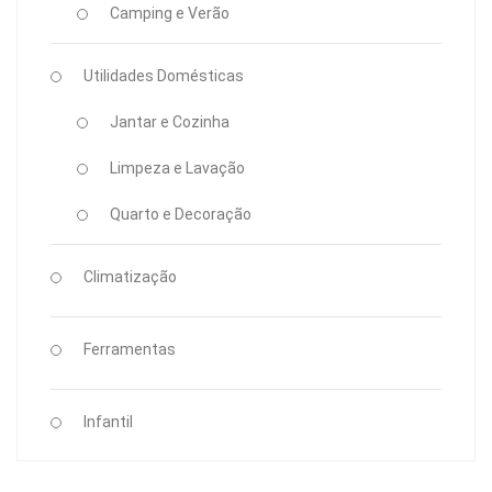
Camping e Verão
Utilidades Domésticas
Jantar e Cozinha
Limpeza e Lavação
Quarto e Decoração
Climatização
Ferramentas
Infantil