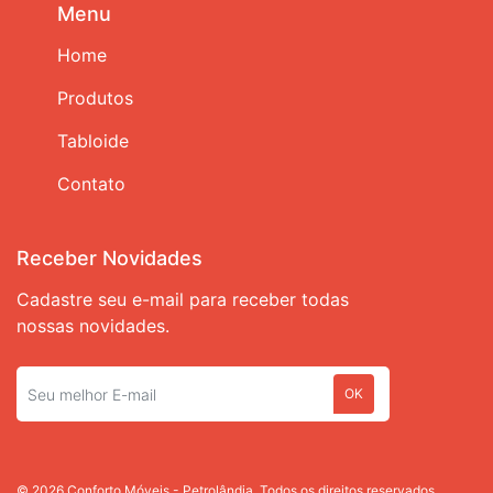
Menu
Home
Produtos
Tabloide
Contato
Receber Novidades
Cadastre seu e-mail para receber todas
nossas novidades.
OK
© 2026 Conforto Móveis - Petrolândia. Todos os direitos reservados.