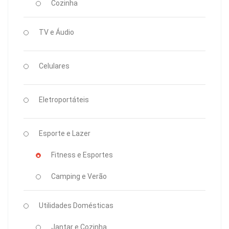
Cozinha
TV e Áudio
Celulares
Eletroportáteis
Esporte e Lazer
Fitness e Esportes
Camping e Verão
Utilidades Domésticas
Jantar e Cozinha