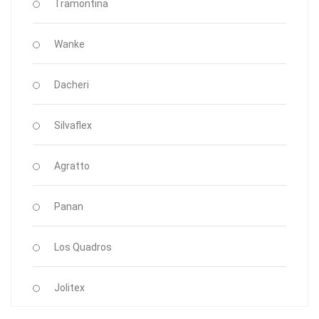
Tramontina
Wanke
Dacheri
Silvaflex
Agratto
Panan
Los Quadros
Jolitex