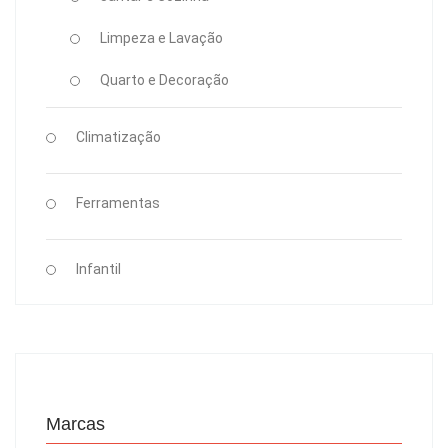
Limpeza e Lavação
Quarto e Decoração
Climatização
Ferramentas
Infantil
Marcas