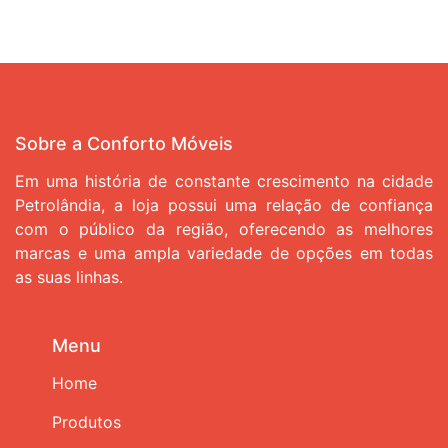
Sobre a Conforto Móveis
Em uma história de constante crescimento na cidade
Petrolândia, a loja possui uma relação de confiança
com o público da região, oferecendo as melhores
marcas e uma ampla variedade de opções em todas
as suas linhas.
Menu
Home
Produtos