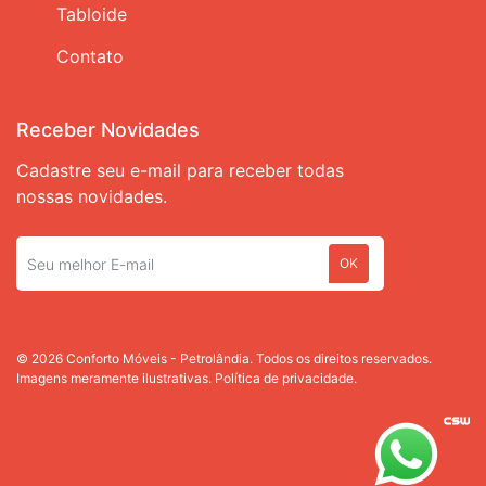
Tabloide
Contato
Receber Novidades
Cadastre seu e-mail para receber todas
nossas novidades.
OK
© 2026 Conforto Móveis - Petrolândia. Todos os direitos reservados.
Imagens meramente ilustrativas.
Política de privacidade.