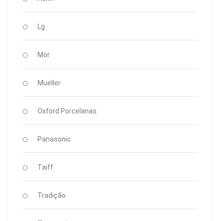
Lg
Mor
Mueller
Oxford Porcelanas
Panasonic
Taiff
Tradição