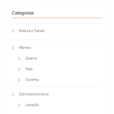
Categorias
Beleza e Saúde
Móveis
Quarto
Sala
Cozinha
Eletrodomésticos
Lavação