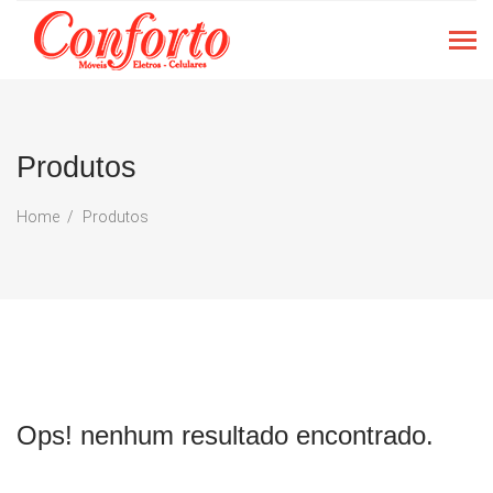
Produtos
Home
Produtos
Ops! nenhum resultado encontrado.