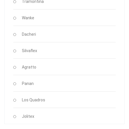
Tramontina
Wanke
Dacheri
Silvaflex
Agratto
Panan
Los Quadros
Jolitex