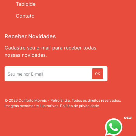
Tabloide
Contato
Receber Novidades
Cadastre seu e-mail para receber todas
nossas novidades.
OK
© 2026 Conforto Móveis - Petrolândia. Todos os direitos reservados.
Imagens meramente ilustrativas.
Política de privacidade.