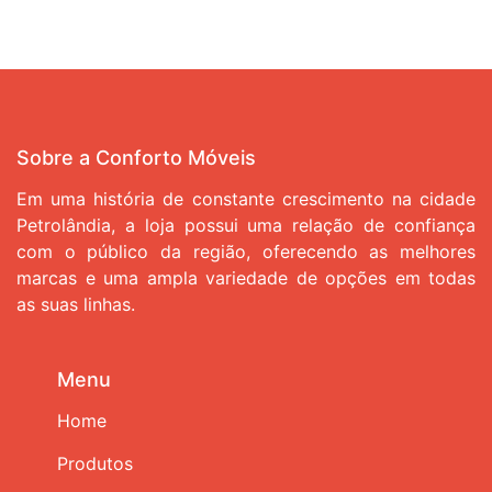
Sobre a Conforto Móveis
Em uma história de constante crescimento na cidade
Petrolândia, a loja possui uma relação de confiança
com o público da região, oferecendo as melhores
marcas e uma ampla variedade de opções em todas
as suas linhas.
Menu
Home
Produtos