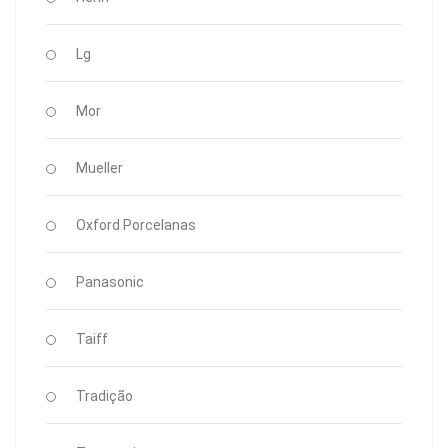
Lg
Mor
Mueller
Oxford Porcelanas
Panasonic
Taiff
Tradição