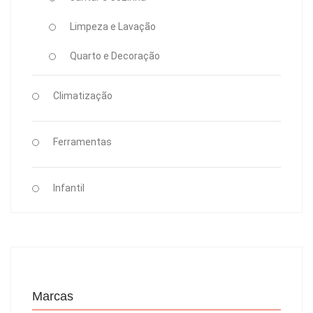
Limpeza e Lavação
Quarto e Decoração
Climatização
Ferramentas
Infantil
Marcas