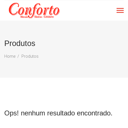
Produtos
Home
Produtos
Ops! nenhum resultado encontrado.