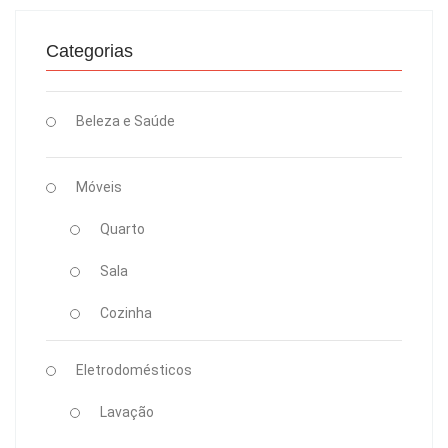
Categorias
Beleza e Saúde
Móveis
Quarto
Sala
Cozinha
Eletrodomésticos
Lavação