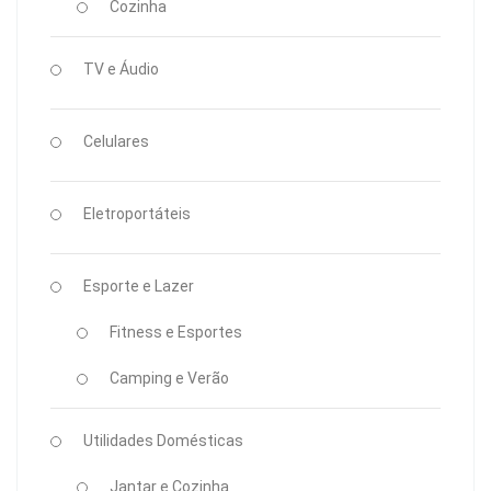
Cozinha
TV e Áudio
Celulares
Eletroportáteis
Esporte e Lazer
Fitness e Esportes
Camping e Verão
Utilidades Domésticas
Jantar e Cozinha