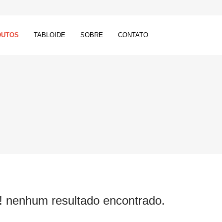
DUTOS
TABLOIDE
SOBRE
CONTATO
 nenhum resultado encontrado.