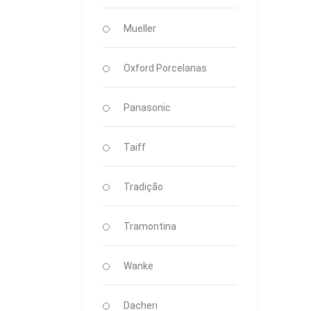
Mueller
Oxford Porcelanas
Panasonic
Taiff
Tradição
Tramontina
Wanke
Dacheri