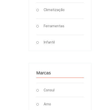
Climatização
Ferramentas
Infantil
Marcas
Consul
Arno