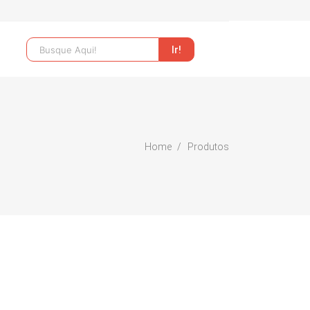
Home
Produtos