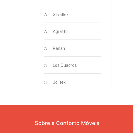
Silvaflex
Agratto
Panan
Los Quadros
Jolitex
Sobre a Conforto Móveis