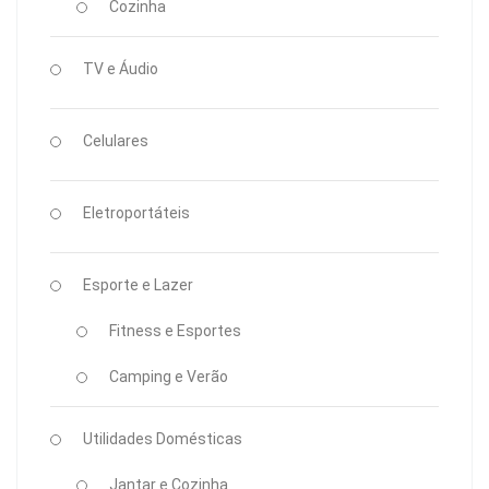
Cozinha
TV e Áudio
Celulares
Eletroportáteis
Esporte e Lazer
Fitness e Esportes
Camping e Verão
Utilidades Domésticas
Jantar e Cozinha