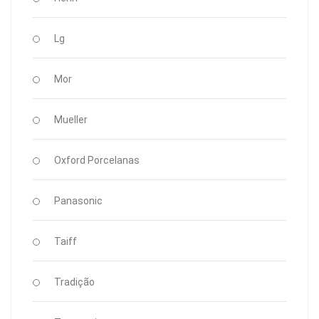
Lg
Mor
Mueller
Oxford Porcelanas
Panasonic
Taiff
Tradição