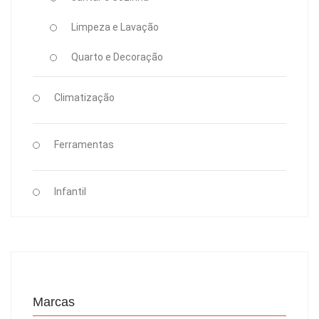
Limpeza e Lavação
Quarto e Decoração
Climatização
Ferramentas
Infantil
Marcas