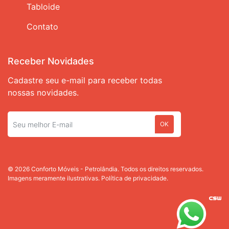
Tabloide
Contato
Receber Novidades
Cadastre seu e-mail para receber todas
nossas novidades.
OK
© 2026 Conforto Móveis - Petrolândia. Todos os direitos reservados.
Imagens meramente ilustrativas.
Política de privacidade.