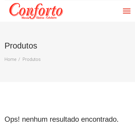
Produtos
Home
Produtos
Ops! nenhum resultado encontrado.