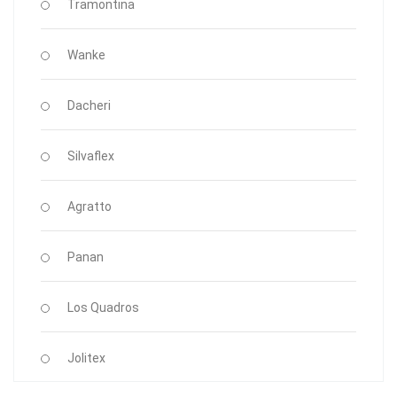
Tramontina
Wanke
Dacheri
Silvaflex
Agratto
Panan
Los Quadros
Jolitex