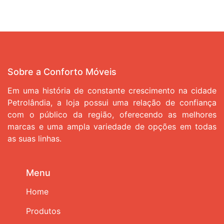
Sobre a Conforto Móveis
Em uma história de constante crescimento na cidade
Petrolândia, a loja possui uma relação de confiança
com o público da região, oferecendo as melhores
marcas e uma ampla variedade de opções em todas
as suas linhas.
Menu
Home
Produtos