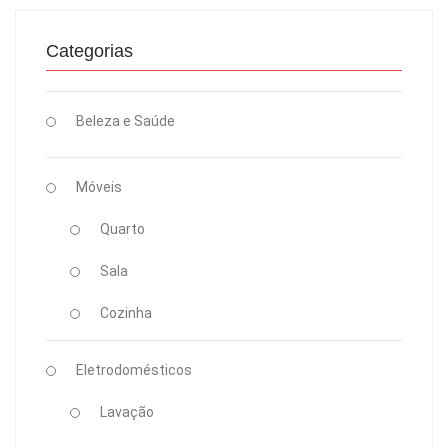
Categorias
Beleza e Saúde
Móveis
Quarto
Sala
Cozinha
Eletrodomésticos
Lavação